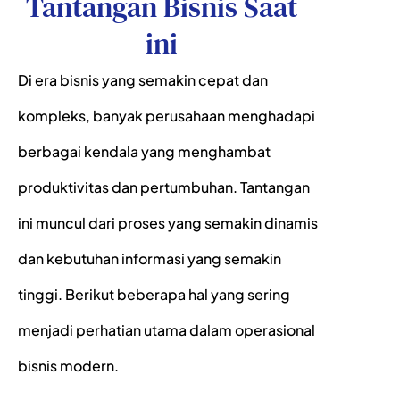
Tantangan Bisnis Saat
ini
Di era bisnis yang semakin cepat dan
kompleks, banyak perusahaan menghadapi
berbagai kendala yang menghambat
produktivitas dan pertumbuhan. Tantangan
ini muncul dari proses yang semakin dinamis
dan kebutuhan informasi yang semakin
tinggi. Berikut beberapa hal yang sering
menjadi perhatian utama dalam operasional
bisnis modern.