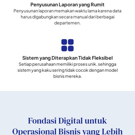
Penyusunan Laporan yang Rumit
Penyusunan laporan memakan waktu lama karena data
harus digabungkan secara manual dari berbagai
departemen.
Sistem yang Diterapkan Tidak Fleksibel
Setiap perusahaan memiliki proses unik, sehingga
sistem yang kaku sering tidak cocok dengan model
bisnis mereka.
Fondasi Digital untuk
Operasional Bisnis yang Lebih