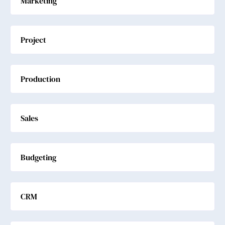
Marketing
Project
Production
Sales
Budgeting
CRM