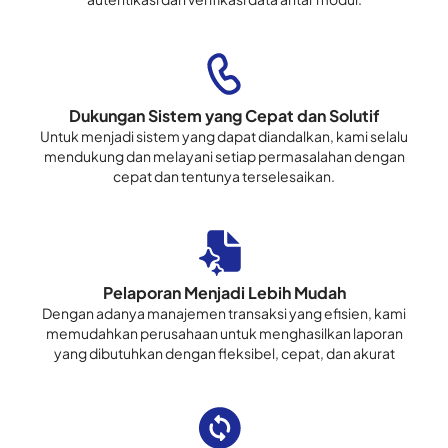
Dukungan Sistem yang Cepat dan Solutif
Untuk menjadi sistem yang dapat diandalkan, kami selalu
mendukung dan melayani setiap permasalahan dengan
cepat dan tentunya terselesaikan.
Pelaporan Menjadi Lebih Mudah
Dengan adanya manajemen transaksi yang efisien, kami
memudahkan perusahaan untuk menghasilkan laporan
yang dibutuhkan dengan fleksibel, cepat, dan akurat