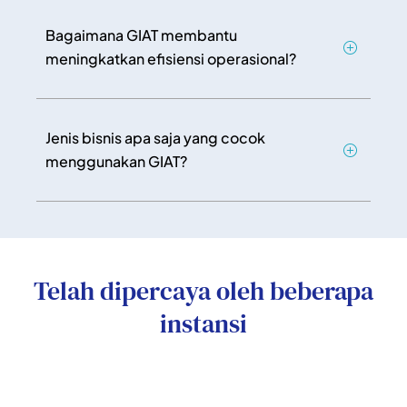
Bagaimana GIAT membantu
meningkatkan efisiensi operasional?
Jenis bisnis apa saja yang cocok
menggunakan GIAT?
Telah dipercaya oleh beberapa
instansi