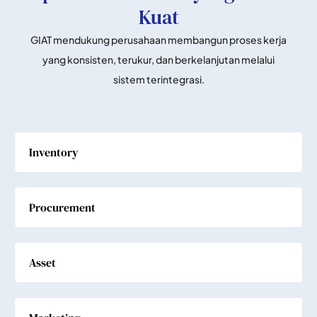
Kuat
GIAT mendukung perusahaan membangun proses kerja
yang konsisten, terukur, dan berkelanjutan melalui
sistem terintegrasi.
Inventory
Procurement
Asset