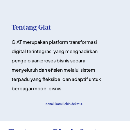
Tentang Giat
GIAT merupakan platform transformasi
digital terintegrasi yang menghadirkan
pengelolaan proses bisnis secara
menyeluruh dan efisien melalui sistem
terpadu yang fleksibel dan adaptif untuk
berbagai model bisnis.
Kenali kami lebih dekat