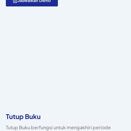
Jadwalkan Demo
Tutup Buku
Tutup Buku berfungsi untuk mengakhiri periode