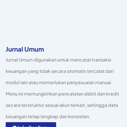
Jurnal Umum
Jurnal Umum digunakan untuk mencatat transaksi
keuangan yang tidak secara otomatis tercatat dari
modul lain atau memerlukan penyesuaian manual.
Menu ini memungkinkan pencatatan debit dan kredit
secara terstruktur sesuai akun terkait, sehingga data
keuangan tetap lengkap dan konsisten.