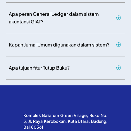
Apa peran General Ledger dalam sistem
akuntansi GIAT?
Kapan Jurnal Umum digunakan dalam sistem?
Apa tujuan fitur Tutup Buku?
Komplek Baliarum Green Village, Ruko No.
3, Jl. Raya Kerobokan, Kuta Utara, Badung,
Bali 80361