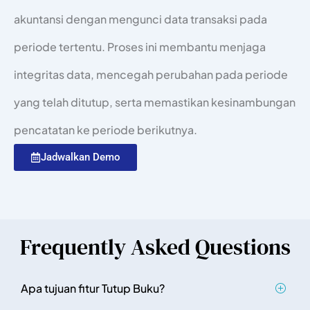
akuntansi dengan mengunci data transaksi pada
periode tertentu. Proses ini membantu menjaga
integritas data, mencegah perubahan pada periode
yang telah ditutup, serta memastikan kesinambungan
pencatatan ke periode berikutnya.
Jadwalkan Demo
Frequently Asked Questions
Apa tujuan fitur Tutup Buku?