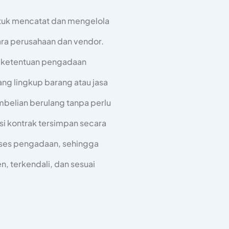
tuk mencatat dan mengelola
tara perusahaan dan vendor.
n ketentuan pengadaan
ang lingkup barang atau jasa
mbelian berulang tanpa perlu
asi kontrak tersimpan secara
roses pengadaan, sehingga
n, terkendali, dan sesuai