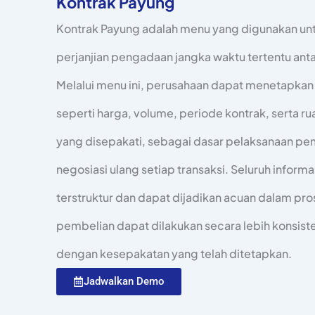
Kontrak Payung
Kontrak Payung adalah menu yang digunakan un
perjanjian pengadaan jangka waktu tertentu an
Melalui menu ini, perusahaan dapat menetapka
seperti harga, volume, periode kontrak, serta ru
yang disepakati, sebagai dasar pelaksanaan pe
negosiasi ulang setiap transaksi. Seluruh inform
terstruktur dan dapat dijadikan acuan dalam p
pembelian dapat dilakukan secara lebih konsiste
dengan kesepakatan yang telah ditetapkan.
Jadwalkan Demo