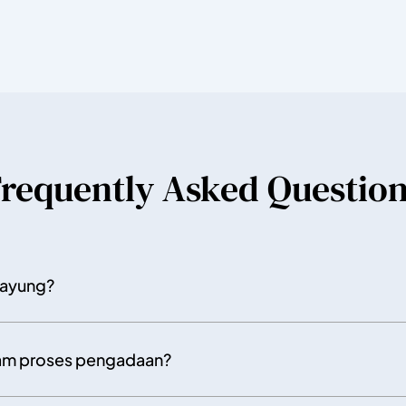
requently Asked Questio
Payung?
lam proses pengadaan?