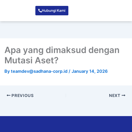
Hubungi Kami
Apa yang dimaksud dengan
Mutasi Aset?
By
teamdev@sadhana-corp.id
/
January 14, 2026
PREVIOUS
NEXT