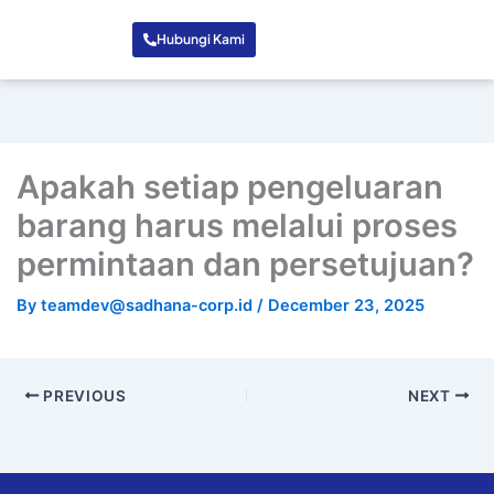
Hubungi Kami
Apakah setiap pengeluaran
barang harus melalui proses
permintaan dan persetujuan?
By
teamdev@sadhana-corp.id
/
December 23, 2025
PREVIOUS
NEXT