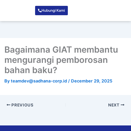
Hubungi Kami
Bagaimana GIAT membantu
mengurangi pemborosan
bahan baku?
By
teamdev@sadhana-corp.id
/
December 29, 2025
PREVIOUS
NEXT