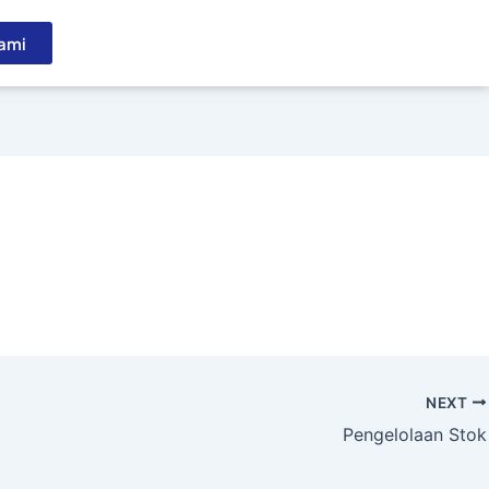
ami
NEXT
Pengelolaan Stok